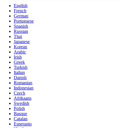
English
French
German
Portuguese
Spanish
Russian
Thai
Japanese
Korean
Arabic
Irish
Greek
Turkish
Italian
Danish
Romanian
Indonesian
Czech
Afrikaans
Swedish
Polish
Basque
Catalan
Esperanto