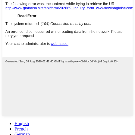
English
French
German