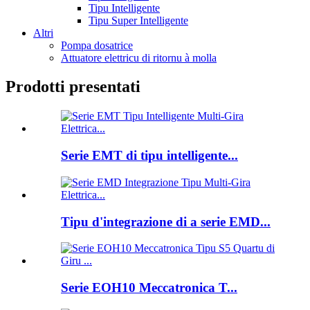
Tipu Intelligente
Tipu Super Intelligente
Altri
Pompa dosatrice
Attuatore elettricu di ritornu à molla
Prodotti presentati
Serie EMT di tipu intelligente...
Tipu d'integrazione di a serie EMD...
Serie EOH10 Meccatronica T...