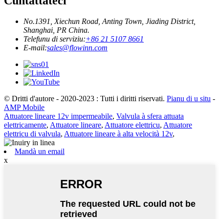
Cuntattateci
No.1391, Xiechun Road, Anting Town, Jiading District,
Shanghai, PR China.
Telefunu di serviziu:
+86 21 5107 8661
E-mail:
sales@flowinn.com
© Dritti d'autore - 2020-2023 : Tutti i diritti riservati.
Pianu di u situ
-
AMP Mobile
Attuatore lineare 12v impermeabile
,
Valvula à sfera attuata
elettricamente
,
Attuatore lineare
,
Attuatore elettricu
,
Attuatore
elettricu di valvula
,
Attuatore lineare à alta velocità 12v
,
Mandà un email
x