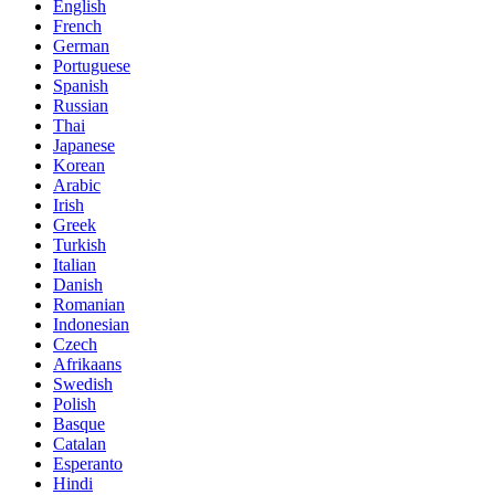
English
French
German
Portuguese
Spanish
Russian
Thai
Japanese
Korean
Arabic
Irish
Greek
Turkish
Italian
Danish
Romanian
Indonesian
Czech
Afrikaans
Swedish
Polish
Basque
Catalan
Esperanto
Hindi