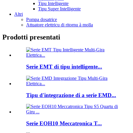
Tipu Intelligente
Tipu Super Intelligente
Altri
Pompa dosatrice
Attuatore elettricu di ritornu à molla
Prodotti presentati
Serie EMT di tipu intelligente...
Tipu d'integrazione di a serie EMD...
Serie EOH10 Meccatronica T...