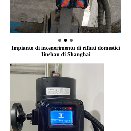
Impianto di incenerimentu di rifiuti domestici
Jinshan di Shanghai