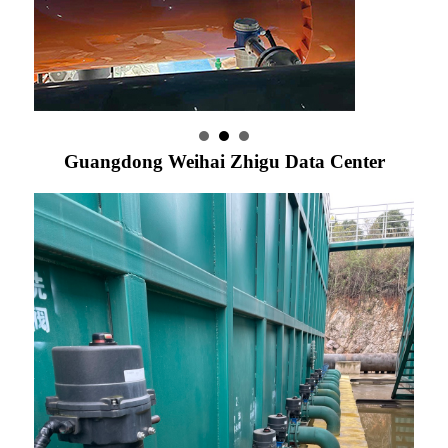
Guangdong Weihai Zhigu Data Center