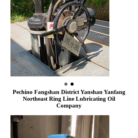
Pechino Fangshan District Yanshan Yanfang
Northeast Ring Line Lubricating Oil
Company