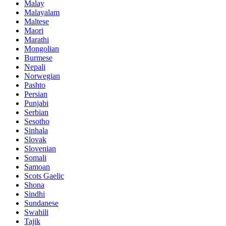
Malay
Malayalam
Maltese
Maori
Marathi
Mongolian
Burmese
Nepali
Norwegian
Pashto
Persian
Punjabi
Serbian
Sesotho
Sinhala
Slovak
Slovenian
Somali
Samoan
Scots Gaelic
Shona
Sindhi
Sundanese
Swahili
Tajik