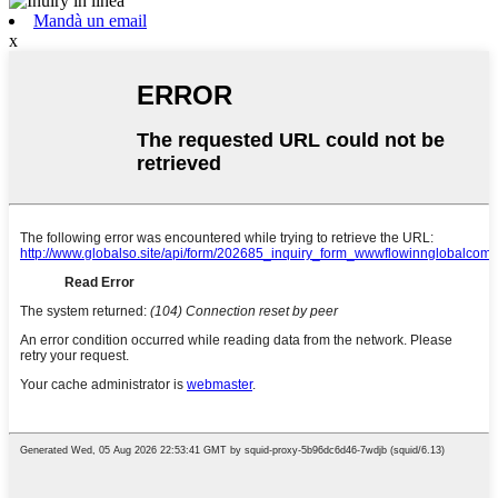
Mandà un email
x