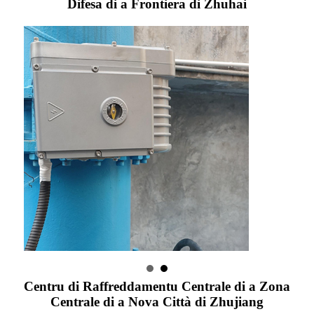
Difesa di a Frontiera di Zhuhai
Centru di Raffreddamentu Centrale di a Zona
Centrale di a Nova Città di Zhujiang