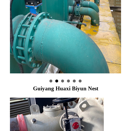
Guiyang Huaxi Biyun Nest