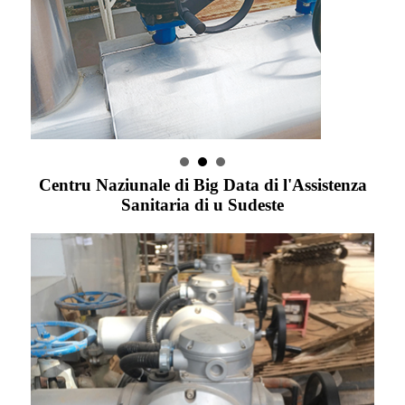
Centru Naziunale di Big Data di l'Assistenza
Sanitaria di u Sudeste