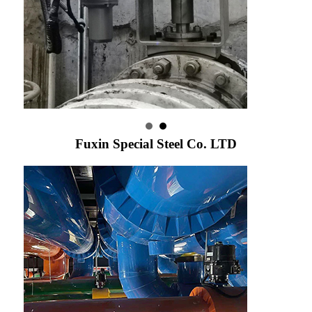
Fuxin Special Steel Co. LTD