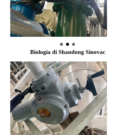
Biologia di Shandong Sinovac