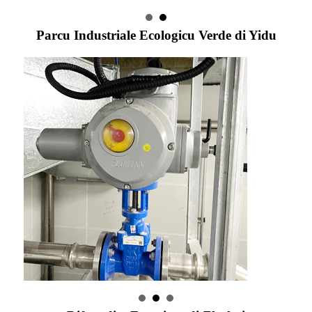
Parcu Industriale Ecologicu Verde di Yidu