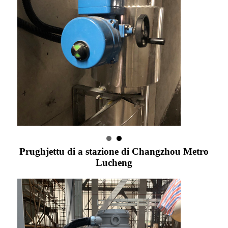
Prughjettu di a stazione di Changzhou Metro
Lucheng