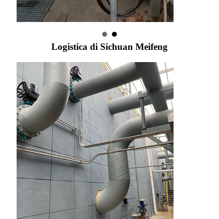
Logistica di Sichuan Meifeng