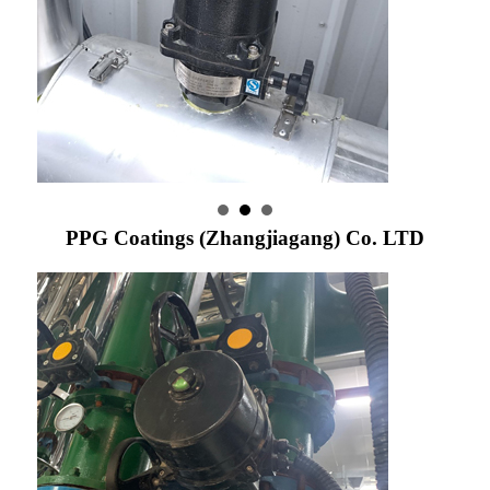
PPG Coatings (Zhangjiagang) Co. LTD