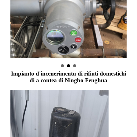
Impianto d'incenerimentu di rifiuti domestichi
di a contea di Ningbo Fenghua