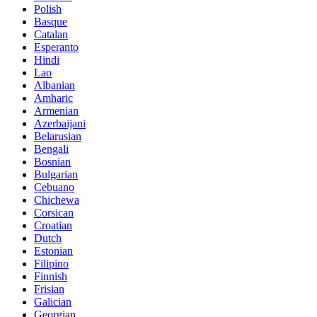
Polish
Basque
Catalan
Esperanto
Hindi
Lao
Albanian
Amharic
Armenian
Azerbaijani
Belarusian
Bengali
Bosnian
Bulgarian
Cebuano
Chichewa
Corsican
Croatian
Dutch
Estonian
Filipino
Finnish
Frisian
Galician
Georgian