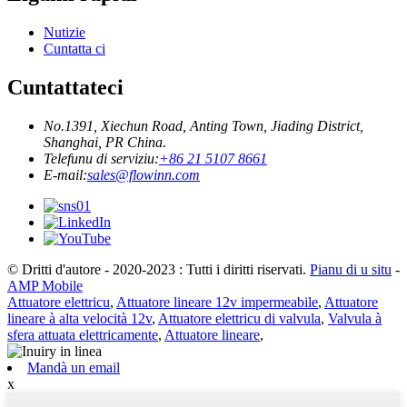
Nutizie
Cuntatta ci
Cuntattateci
No.1391, Xiechun Road, Anting Town, Jiading District,
Shanghai, PR China.
Telefunu di serviziu:
+86 21 5107 8661
E-mail:
sales@flowinn.com
© Dritti d'autore - 2020-2023 : Tutti i diritti riservati.
Pianu di u situ
-
AMP Mobile
Attuatore elettricu
,
Attuatore lineare 12v impermeabile
,
Attuatore
lineare à alta velocità 12v
,
Attuatore elettricu di valvula
,
Valvula à
sfera attuata elettricamente
,
Attuatore lineare
,
Mandà un email
x