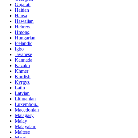
Gujarati
Haitian
Hausa
Hawaiian
Hebrew
Hmong
Hungarian
Icelandic
Igbo
Javanese
Kannada
Kazakh
Khmer
Kurdish
Kyrgyz
Latin
Latvian
Lithuanian
Luxembou..
Macedonian
Malagasy
Malay
Malayalam
Maltese
Maori