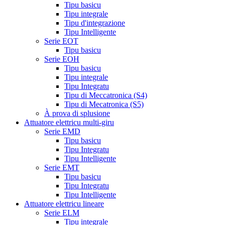
Tipu basicu
Tipu integrale
Tipu d'integrazione
Tipu Intelligente
Serie EOT
Tipu basicu
Serie EOH
Tipu basicu
Tipu integrale
Tipu Integratu
Tipu di Meccatronica (S4)
Tipu di Mecatronica (S5)
À prova di splusione
Attuatore elettricu multi-giru
Serie EMD
Tipu basicu
Tipu Integratu
Tipu Intelligente
Serie EMT
Tipu basicu
Tipu Integratu
Tipu Intelligente
Attuatore elettricu lineare
Serie ELM
Tipu integrale