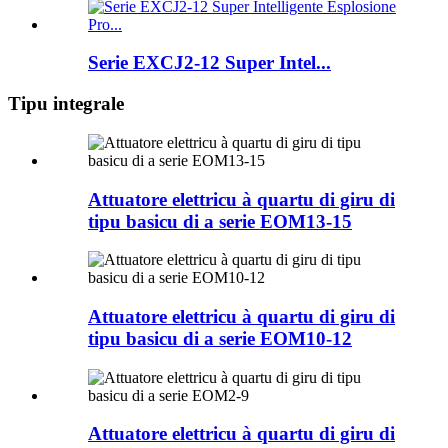
Serie EXCJ2-12 Super Intel...
Tipu integrale
Attuatore elettricu à quartu di giru di
tipu basicu di a serie EOM13-15
Attuatore elettricu à quartu di giru di
tipu basicu di a serie EOM10-12
Attuatore elettricu à quartu di giru di