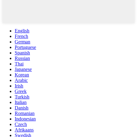
English
French
German
Portuguese
Spanish
Russian
Thai
Japanese
Korean
Arabic
Irish
Greek
Turkish
Italian
Danish
Romanian
Indonesian
Czech
Afrikaans
Swedish